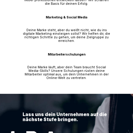
lieber professionell entwickeln lassen? Wir schaffen
die Basis für deinen Erfolg.
Marketing & Social Media
Deine Marke steht, aber du weißt nicht, wie du ins
digitale Marketing einsteigen sollst? Wir helfen dir, die
richtigen Schritte zu gehen, um deine Zielgruppe zu
erreichen.
Mitarbeiterschulungen
Deine Marke läuft, aber dein Team braucht Social
Media-Skills? Unsere Schulungen rüsten deine
Mitarbeiter optimal aus, um dein Unternehmen in der
Online-Welt zu vertreten.
Lass uns dein Unternehmen auf die
nächste Stufe bringen.