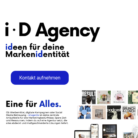
Kontakt aufnehmen